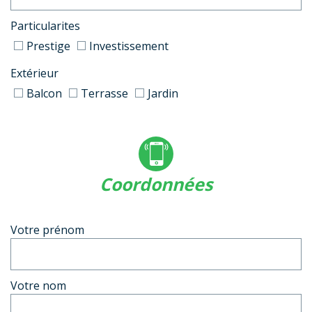
Particularites
Prestige
Investissement
Extérieur
Balcon
Terrasse
Jardin
coordonnées
Votre prénom
Votre nom