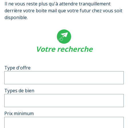
Il ne vous reste plus qu'à attendre tranquillement
derrière votre boite mail que votre futur chez vous soit
disponible.
votre recherche
Type d'offre
Types de bien
Prix minimum