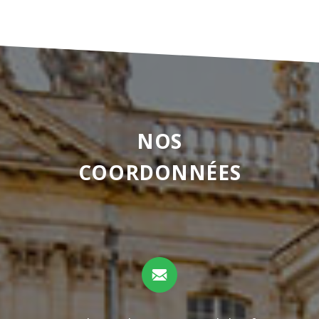
NOS
COORDONNÉES