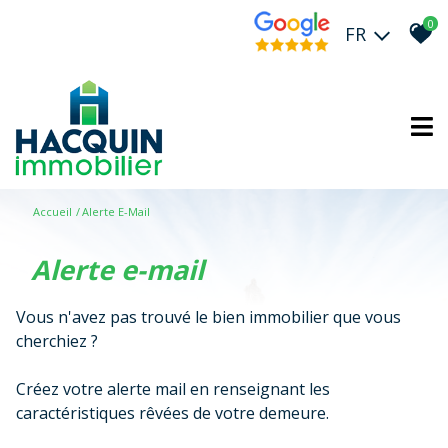
0
FR
Accueil
Alerte E-Mail
alerte e-mail
Vous n'avez pas trouvé le bien immobilier que vous
cherchiez ?
Créez votre alerte mail en renseignant les
caractéristiques rêvées de votre demeure.