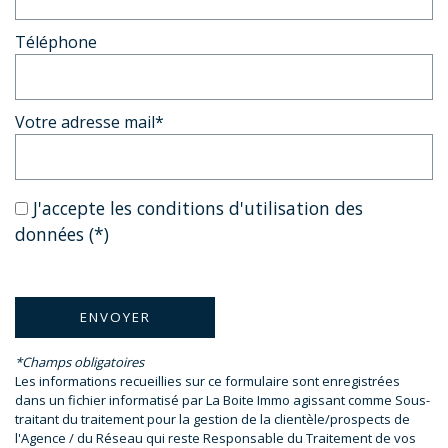
Téléphone
Votre adresse mail*
J'accepte les conditions d'utilisation des
données (*)
ENVOYER
*Champs obligatoires
Les informations recueillies sur ce formulaire sont enregistrées
dans un fichier informatisé par La Boite Immo agissant comme Sous-
traitant du traitement pour la gestion de la clientèle/prospects de
l'Agence / du Réseau qui reste Responsable du Traitement de vos