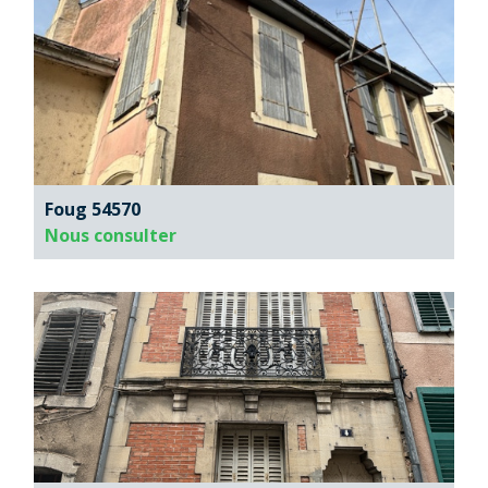
Foug 54570
Nous consulter