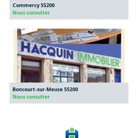
Commercy 55200
Nous consulter
Boncourt-sur-Meuse 55200
Nous consulter