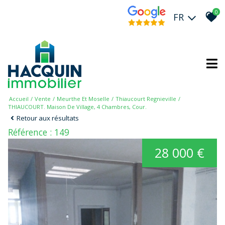
0
FR
Accueil
Vente
Meurthe Et Moselle
Thiaucourt Regnieville
THIAUCOURT. Maison De Village, 4 Chambres, Cour.
Retour aux résultats
Référence : 149
28 000 €