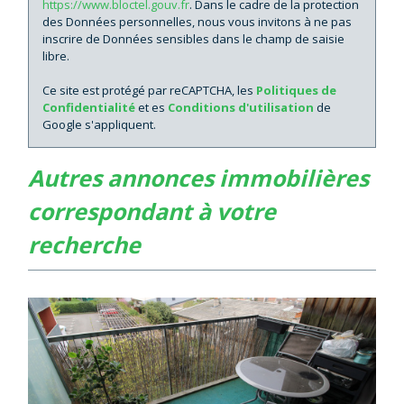
https://www.bloctel.gouv.fr
. Dans le cadre de la protection
des Données personnelles, nous vous invitons à ne pas
inscrire de Données sensibles dans le champ de saisie
libre.
Ce site est protégé par reCAPTCHA, les
Politiques de
Confidentialité
et es
Conditions d'utilisation
de
Google s'appliquent.
autres annonces immobilières
correspondant à votre
recherche