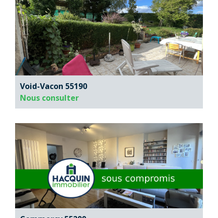
Void-Vacon 55190
Nous consulter