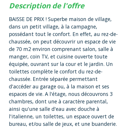
description de l'offre
BAISSE DE PRIX ! Superbe maison de village,
dans un petit village, à la campagne,
possédant tout le confort. En effet, au rez-de-
chaussée, on peut découvrir un espace de vie
de 70 m2 environ comprenant salon, salle à
manger, coin TV, et cuisine ouverte toute
équipée, ouvrant sur la cour et le jardin. Un
toilettes complète le confort du rez-de-
chaussée. Entrée séparée permettant
d'accéder au garage ou, à la maison et ses
espaces de vie. A l'étage, nous découvrons 3
chambres, dont une à caractère parental,
ainsi qu'une salle d'eau avec douche à
l'italienne, un toilettes, un espace ouvert de
bureau, et/ou salle de jeux, et une buanderie.