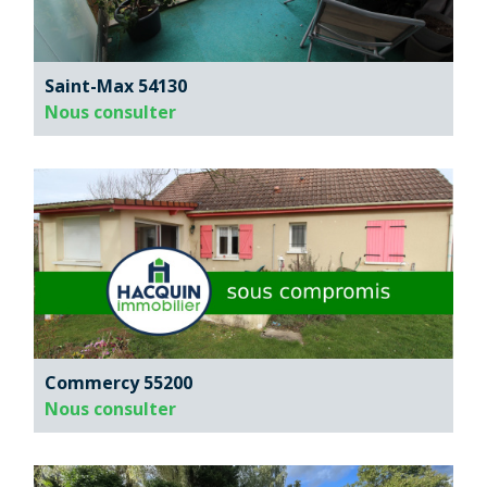
Saint-Max 54130
Nous consulter
Commercy 55200
Nous consulter