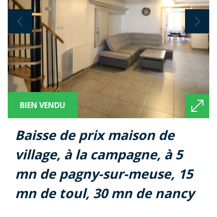
BIEN VENDU
baisse de prix maison de
village, à la campagne, à 5
mn de pagny-sur-meuse, 15
mn de toul, 30 mn de nancy