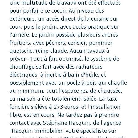
Une multitude de travaux ont été effectués
pour parfaire ce cocon. Au niveau des
extérieurs, un accès direct de la cuisine sur
cour, puis le jardin, avec accès pratique sur
l'arrière. Le jardin possède plusieurs arbres
fruitiers, avec pêchers, cerisier, pommier,
quetsche, reine-claude. Aucun tavaux à
prévoir. Tout à fait optimisé, le système de
chauffage se fait avec des radiateurs
éléctriques, à inertie à bain d'huile, et
possiblement avec un poële à bois qui chauffe
au minimum, tout l'espace rez-de-chaussée.
La maison a été totalement isolée. La taxe
foncière s'élève à 273 euros, et l'installation
fibre, est en cours. Ne tardez pas à prendre
contact avec Stéphane Hacquin, de l'agence
"Hacquin Immobilier, votre spécialiste sur