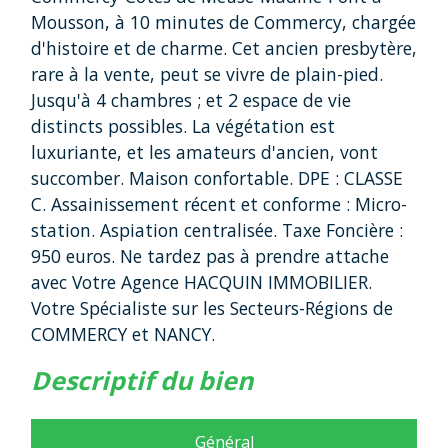
Mousson, à 10 minutes de Commercy, chargée
d'histoire et de charme. Cet ancien presbytère,
rare à la vente, peut se vivre de plain-pied.
Jusqu'à 4 chambres ; et 2 espace de vie
distincts possibles. La végétation est
luxuriante, et les amateurs d'ancien, vont
succomber. Maison confortable. DPE : CLASSE
C. Assainissement récent et conforme : Micro-
station. Aspiation centralisée. Taxe Foncière :
950 euros. Ne tardez pas à prendre attache
avec Votre Agence HACQUIN IMMOBILIER.
Votre Spécialiste sur les Secteurs-Régions de
COMMERCY et NANCY.
descriptif du bien
Général