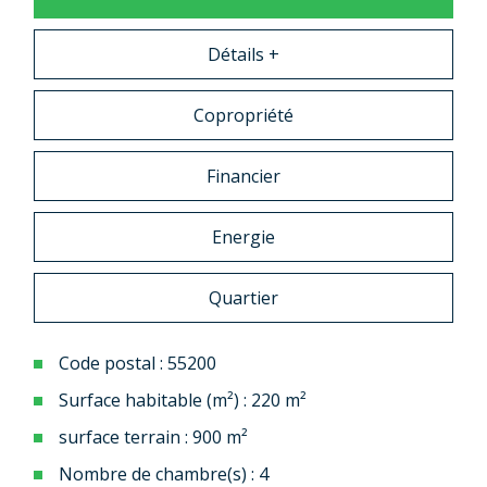
Détails +
Copropriété
Financier
Energie
Quartier
Code postal : 55200
Surface habitable (m²) : 220 m²
surface terrain : 900 m²
Nombre de chambre(s) : 4