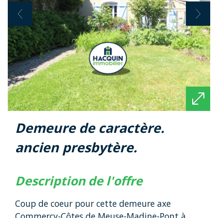
demeure de caractère.
ancien presbytère.
description de l'offre
Coup de coeur pour cette demeure axe
Commercy-Côtes de Meuse-Madine-Pont à