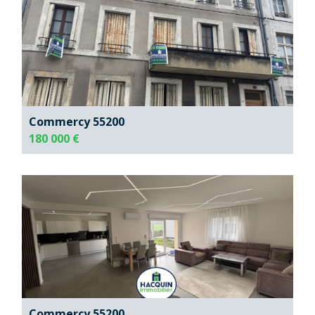
Commercy 55200
180 000 €
Commercy 55200