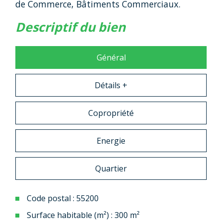
de Commerce, Bâtiments Commerciaux.
descriptif du bien
Général
Détails +
Copropriété
Energie
Quartier
Code postal : 55200
Surface habitable (m²) : 300 m²