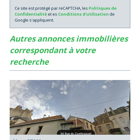
Ce site est protégé par reCAPTCHA, les
Politiques de
Confidentialité
et es
Conditions d'utilisation
de
Google s'appliquent.
autres annonces immobilières
correspondant à votre
recherche