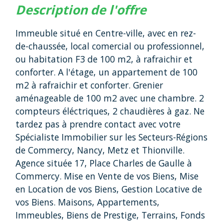
description de l'offre
Immeuble situé en Centre-ville, avec en rez-
de-chaussée, local comercial ou professionnel,
ou habitation F3 de 100 m2, à rafraichir et
conforter. A l'étage, un appartement de 100
m2 à rafraichir et conforter. Grenier
aménageable de 100 m2 avec une chambre. 2
compteurs éléctriques, 2 chaudières à gaz. Ne
tardez pas à prendre contact avec votre
Spécialiste Immobilier sur les Secteurs-Régions
de Commercy, Nancy, Metz et Thionville.
Agence située 17, Place Charles de Gaulle à
Commercy. Mise en Vente de vos Biens, Mise
en Location de vos Biens, Gestion Locative de
vos Biens. Maisons, Appartements,
Immeubles, Biens de Prestige, Terrains, Fonds