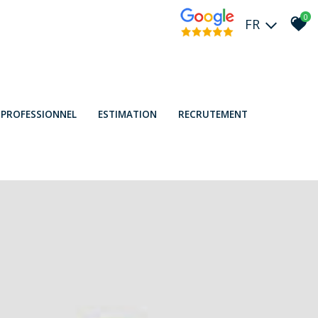
0
FR
R PROFESSIONNEL
ESTIMATION
RECRUTEMENT