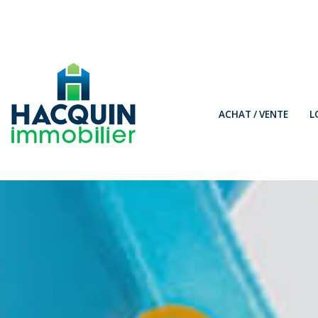
ACHAT / VENTE