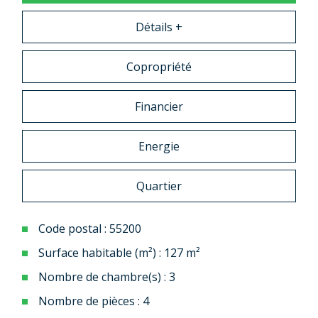
Détails +
Copropriété
Financier
Energie
Quartier
Code postal : 55200
Surface habitable (m²) : 127 m²
Nombre de chambre(s) : 3
Nombre de pièces : 4