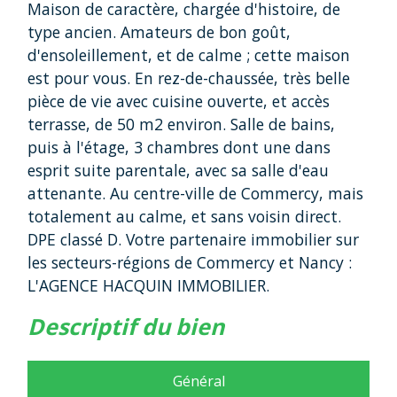
Maison de caractère, chargée d'histoire, de
type ancien. Amateurs de bon goût,
d'ensoleillement, et de calme ; cette maison
est pour vous. En rez-de-chaussée, très belle
pièce de vie avec cuisine ouverte, et accès
terrasse, de 50 m2 environ. Salle de bains,
puis à l'étage, 3 chambres dont une dans
esprit suite parentale, avec sa salle d'eau
attenante. Au centre-ville de Commercy, mais
totalement au calme, et sans voisin direct.
DPE classé D. Votre partenaire immobilier sur
les secteurs-régions de Commercy et Nancy :
L'AGENCE HACQUIN IMMOBILIER.
descriptif du bien
Général