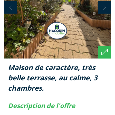
maison de caractère, très
belle terrasse, au calme, 3
chambres.
description de l'offre