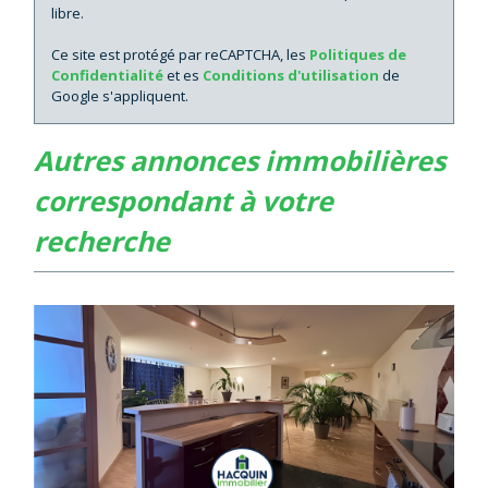
libre.
Ce site est protégé par reCAPTCHA, les
Politiques de
Confidentialité
et es
Conditions d'utilisation
de
Google s'appliquent.
autres annonces immobilières
correspondant à votre
recherche