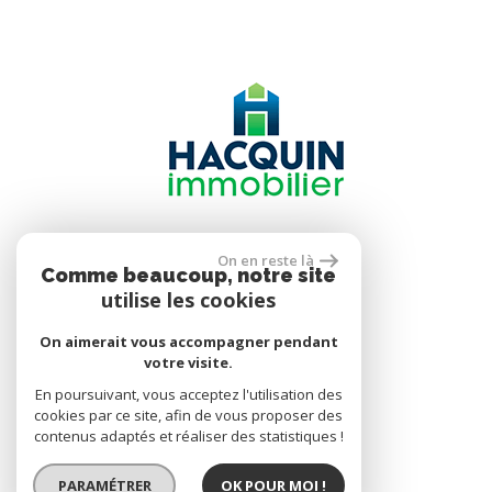
Se connecter
On en reste là
Comme beaucoup, notre site
utilise les cookies
Espace propriétaire
On aimerait vous accompagner pendant
votre visite.
En poursuivant, vous acceptez l'utilisation des
réalisé par
cookies par ce site, afin de vous proposer des
contenus adaptés et réaliser des statistiques !
PARAMÉTRER
OK POUR MOI !