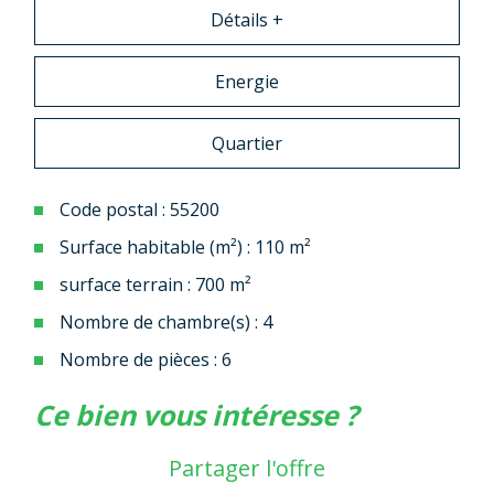
Détails +
Energie
Quartier
Code postal : 55200
Surface habitable (m²) : 110 m²
surface terrain : 700 m²
Nombre de chambre(s) : 4
Nombre de pièces : 6
la ville de commercy (55200)
ce bien vous intéresse ?
+
Partager l'offre