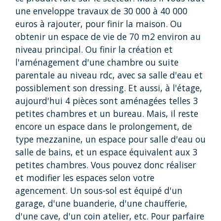
une enveloppe travaux de 30 000 à 40 000
euros à rajouter, pour finir la maison. Ou
obtenir un espace de vie de 70 m2 environ au
niveau principal. Ou finir la création et
l'aménagement d'une chambre ou suite
parentale au niveau rdc, avec sa salle d'eau et
possiblement son dressing. Et aussi, à l'étage,
aujourd'hui 4 pièces sont aménagées telles 3
petites chambres et un bureau. Mais, il reste
encore un espace dans le prolongement, de
type mezzanine, un espace pour salle d'eau ou
salle de bains, et un espace équivalent aux 3
petites chambres. Vous pouvez donc réaliser
et modifier les espaces selon votre
agencement. Un sous-sol est équipé d'un
garage, d'une buanderie, d'une chaufferie,
d'une cave, d'un coin atelier, etc. Pour parfaire