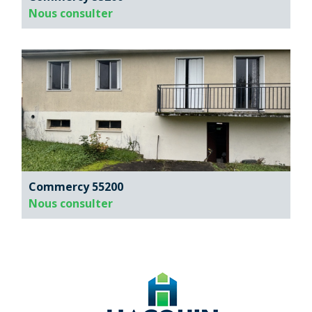
Nous consulter
Commercy 55200
Nous consulter