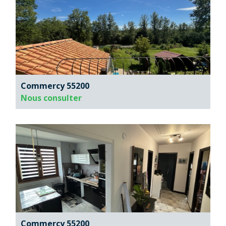
Commercy 55200
Nous consulter
Commercy 55200