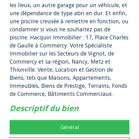
les lieux, un autre garage pour un véhicule, et
une dépendance de type abri en dur. Et enfin,
une piscine creusée à remettre en fonction, ou
condamner si vous ne souhaitez pas de
piscine. Hacquin Immobilier : 17, Place Charles
de Gaulle à Commercy. Votre Spécialiste
Immobilier sur les Secteurs de Vignot, de
Commercy et sa région, Nancy, Metz et
Thionville. Vente, Location et Gestion de
Biens, tels que Maisons, Appartements,
Immeubles, Biens de Prestige, Terrains, Fonds
de Commerce, Bâtiments Commerciaux.
descriptif du bien
Général