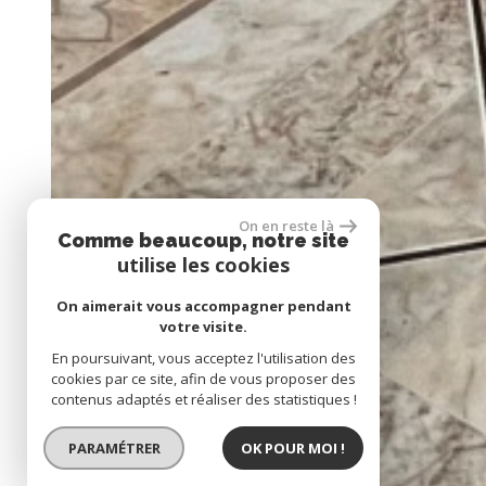
On en reste là
Comme beaucoup, notre site
utilise les cookies
On aimerait vous accompagner pendant
votre visite.
En poursuivant, vous acceptez l'utilisation des
cookies par ce site, afin de vous proposer des
contenus adaptés et réaliser des statistiques !
PARAMÉTRER
OK POUR MOI !