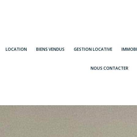
LOCATION
BIENS VENDUS
GESTION LOCATIVE
IMMOBI
NOUS CONTACTER