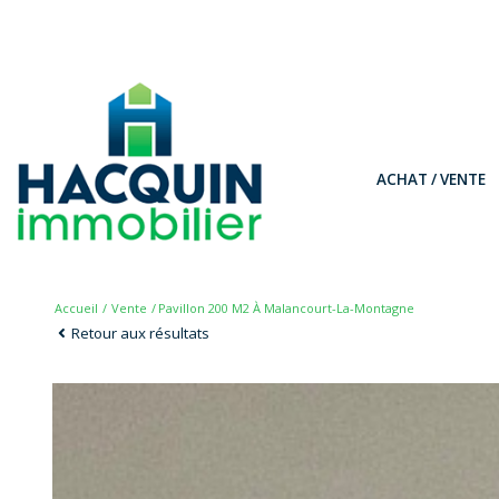
ACHAT / VENTE
Accueil
Vente
Pavillon 200 M2 À Malancourt-La-Montagne
Retour aux résultats