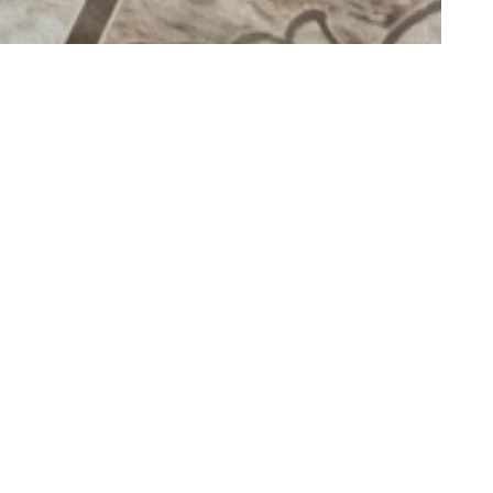
nous contacter