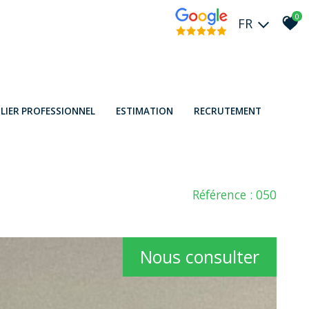
0
FR
LIER PROFESSIONNEL
ESTIMATION
RECRUTEMENT
Référence : 050
Nous consulter