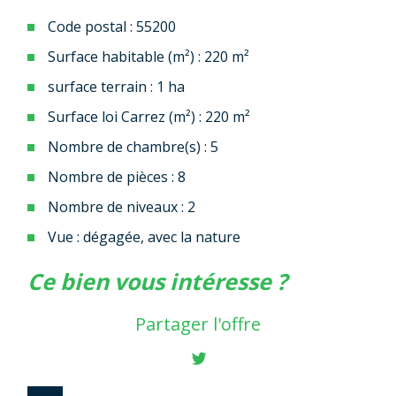
Code postal : 55200
Surface habitable (m²) : 220 m²
surface terrain : 1 ha
Surface loi Carrez (m²) : 220 m²
Nombre de chambre(s) : 5
Nombre de pièces : 8
Nombre de niveaux : 2
Vue : dégagée, avec la nature
la ville de commercy (55200)
ce bien vous intéresse ?
+
Partager l'offre
−