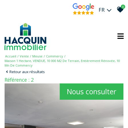
0
FR
Accueil
Vente
Meuse
Commercy
Maison 1 Hectare, VENDUE, 10 000 M2 De Terrain, Entièrement Rénovée, 10
Mn De Commercy
Retour aux résultats
Référence : 2
Nous consulter