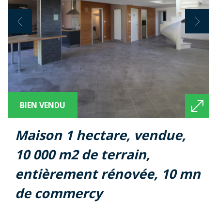
BIEN VENDU
maison 1 hectare, vendue,
10 000 m2 de terrain,
entièrement rénovée, 10 mn
de commercy