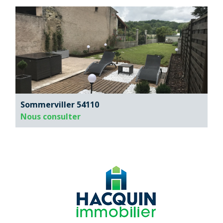
Sommerviller 54110
Nous consulter