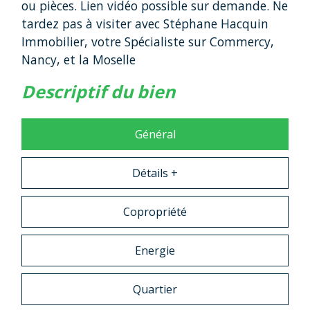
ou pièces. Lien vidéo possible sur demande. Ne
tardez pas à visiter avec Stéphane Hacquin
Immobilier, votre Spécialiste sur Commercy,
Nancy, et la Moselle
descriptif du bien
Général
Détails +
Copropriété
Energie
Quartier