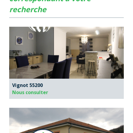
recherche
Vignot 55200
Nous consulter