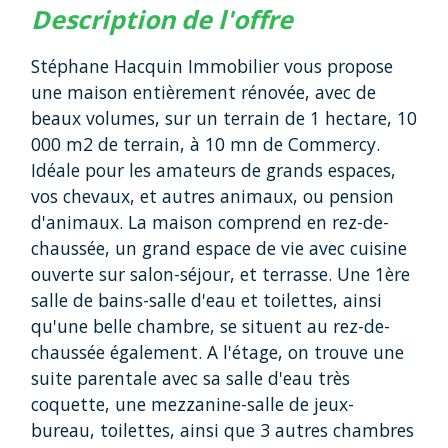
description de l'offre
Stéphane Hacquin Immobilier vous propose
une maison entièrement rénovée, avec de
beaux volumes, sur un terrain de 1 hectare, 10
000 m2 de terrain, à 10 mn de Commercy.
Idéale pour les amateurs de grands espaces,
vos chevaux, et autres animaux, ou pension
d'animaux. La maison comprend en rez-de-
chaussée, un grand espace de vie avec cuisine
ouverte sur salon-séjour, et terrasse. Une 1ère
salle de bains-salle d'eau et toilettes, ainsi
qu'une belle chambre, se situent au rez-de-
chaussée également. A l'étage, on trouve une
suite parentale avec sa salle d'eau très
coquette, une mezzanine-salle de jeux-
bureau, toilettes, ainsi que 3 autres chambres