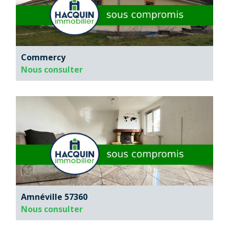
Commercy
Nous consulter
Amnéville 57360
Nous consulter