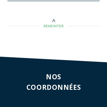
REMONTER
NOS
COORDONNÉES