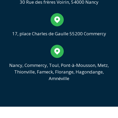
30 Rue des frères Voirin, 54000 Nancy
17, place Charles de Gaulle 55200 Commercy
Nancy, Commercy, Toul, Pont-à-Mousson, Metz,
Thionville, Fameck, Florange, Hagondange,
Amnéville